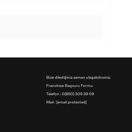
Bize dilediğiniz zaman ulaşabilirsiniz.
Franchise Başvuru Formu
Telefon : 0(850) 309 39 09
Mail :
[email protected]