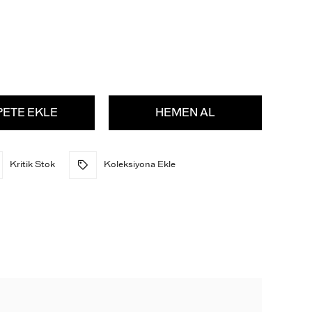
Kritik Stok
Koleksiyona Ekle