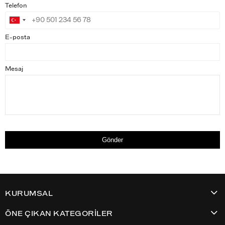
Telefon
E-posta
Mesaj
Gönder
KURUMSAL
ÖNE ÇIKAN KATEGORİLER