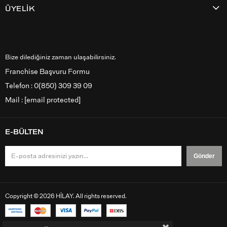
ÜYELİK
Bize dilediğiniz zaman ulaşabilirsiniz.
Franchise Başvuru Formu
Telefon : 0(850) 309 39 09
Mail :
[email protected]
E-BÜLTEN
Gönder
Copyright © 2026 HİLAY. All rights reserved.