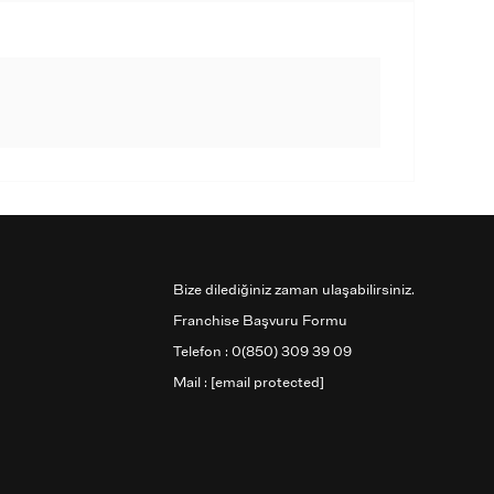
Bize dilediğiniz zaman ulaşabilirsiniz.
Franchise Başvuru Formu
Telefon : 0(850) 309 39 09
Mail :
[email protected]