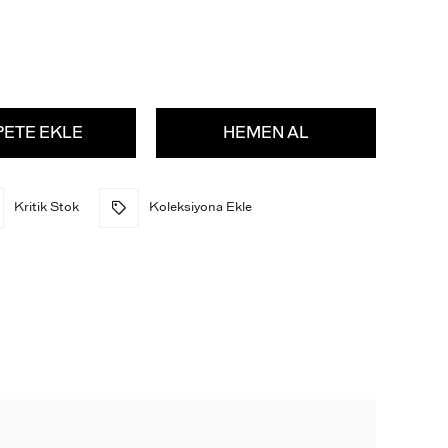
Kritik Stok
Koleksiyona Ekle