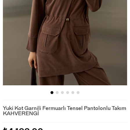
Yuki Kot Garnili Fermuarlı Tensel Pantolonlu Takım
KAHVERENGİ