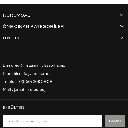
KURUMSAL
ÖNE ÇIKAN KATEGORİLER
ÜYELİK
Bize dilediğiniz zaman ulaşabilirsiniz.
Franchise Başvuru Formu
Telefon : 0(850) 309 39 09
Mail :
[email protected]
E-BÜLTEN
Gönder