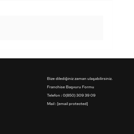
Bize dilediğiniz zaman ulaşabilirsiniz.
Franchise Başvuru Formu
Telefon : 0(850) 309 39 09
Mail :
[email protected]