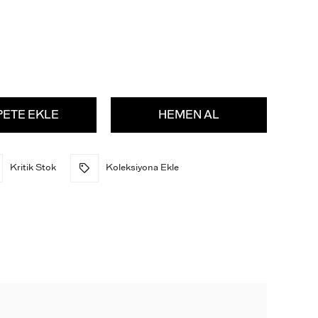
Kritik Stok
Koleksiyona Ekle