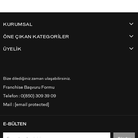
KURUMSAL
ÖNE ÇIKAN KATEGORİLER
ÜYELİK
Bize dilediğiniz zaman ulaşabilirsiniz.
Franchise Başvuru Formu
Telefon : 0(850) 309 39 09
Mail :
[email protected]
E-BÜLTEN