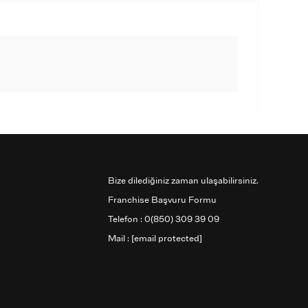
Bize dilediğiniz zaman ulaşabilirsiniz.
Franchise Başvuru Formu
Telefon : 0(850) 309 39 09
Mail :
[email protected]