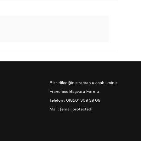
Bize dilediğiniz zaman ulaşabilirsiniz.
Franchise Başvuru Formu
Telefon : 0(850) 309 39 09
Mail :
[email protected]