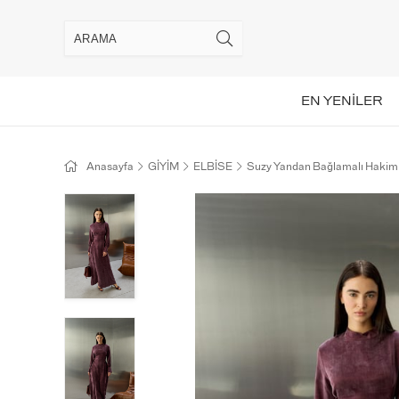
EN YENİLER
Anasayfa
GİYİM
ELBİSE
Suzy Yandan Bağlamalı Hakim