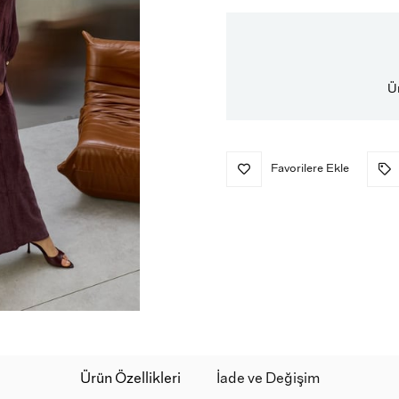
Ü
Favorilere Ekle
Ürün Özellikleri
İade ve Değişim