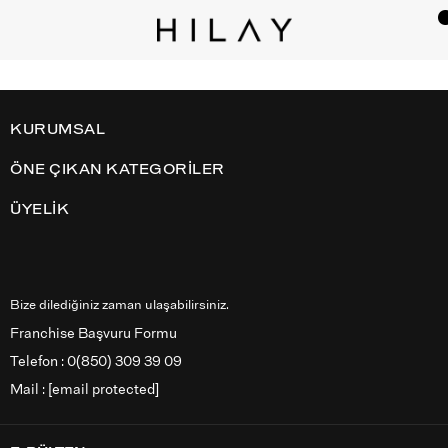
KURUMSAL
ÖNE ÇIKAN KATEGORİLER
ÜYELİK
Bize dilediğiniz zaman ulaşabilirsiniz.
Franchise Başvuru Formu
Telefon : 0(850) 309 39 09
Mail :
[email protected]